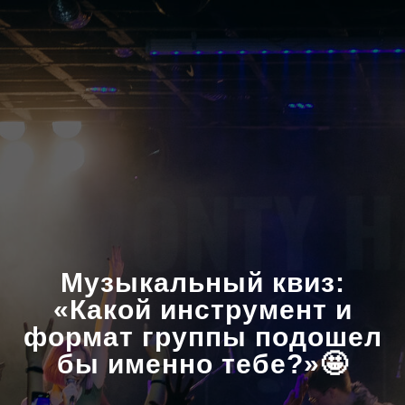
Музыкальный квиз:
«Какой инструмент и
формат группы подошел
бы именно тебе?»🤩