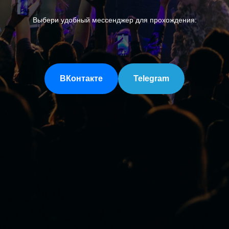
Выбери удобный мессенджер для прохождения:
ВКонтакте
Telegram